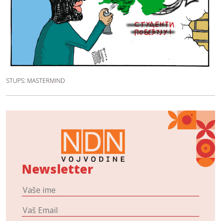
STUPS: MASTERMIND
Newsletter