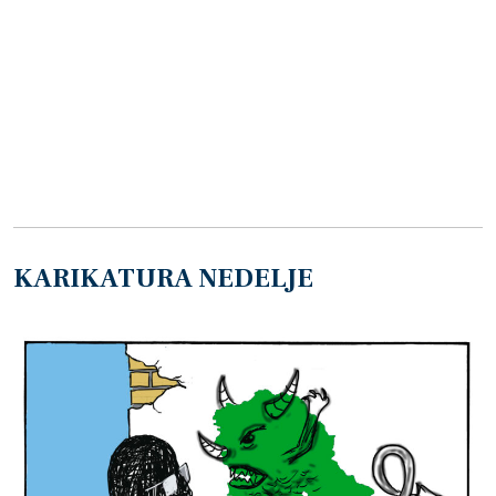
KARIKATURA NEDELJE