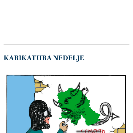
KARIKATURA NEDELJE