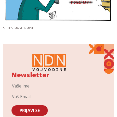
STUPS: MASTERMIND
Newsletter