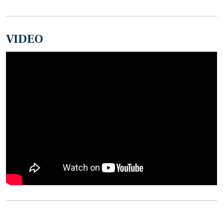
VIDEO