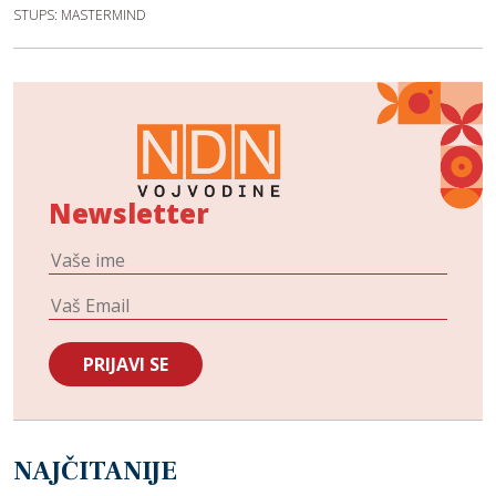
STUPS: MASTERMIND
Newsletter
NAJČITANIJE