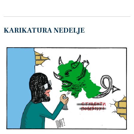
KARIKATURA NEDELJE