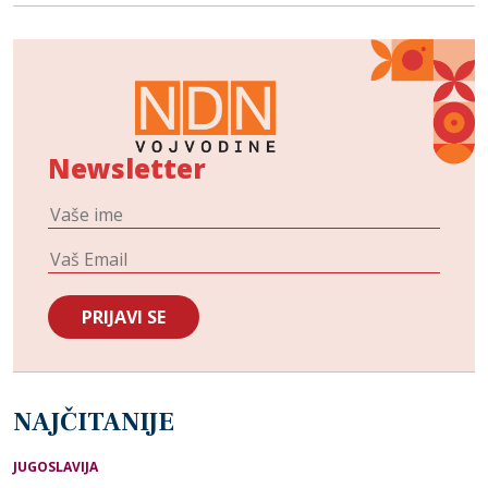
Newsletter
NAJČITANIJE
JUGOSLAVIJA