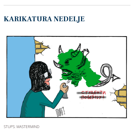
KARIKATURA NEDELJE
STUPS: MASTERMIND