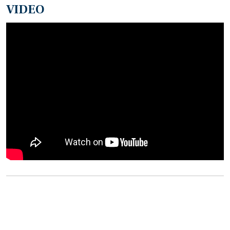
VIDEO