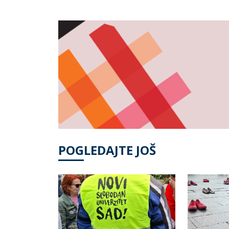
POGLEDAJTE JOŠ