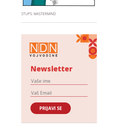
STUPS: MASTERMIND
Newsletter