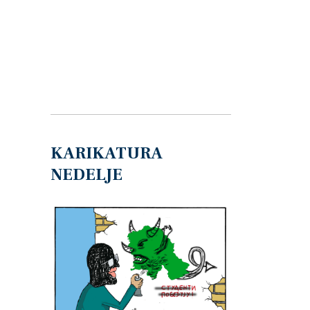
KARIKATURA
NEDELJE