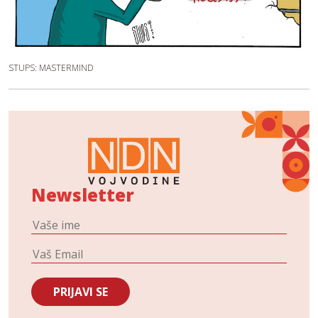
STUPS: MASTERMIND
Newsletter