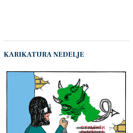
KARIKATURA NEDELJE