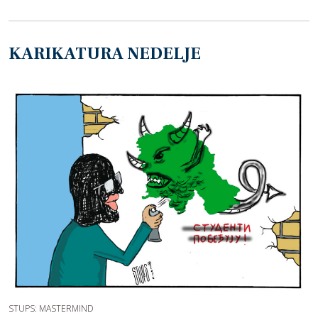
KARIKATURA NEDELJE
STUPS: MASTERMIND