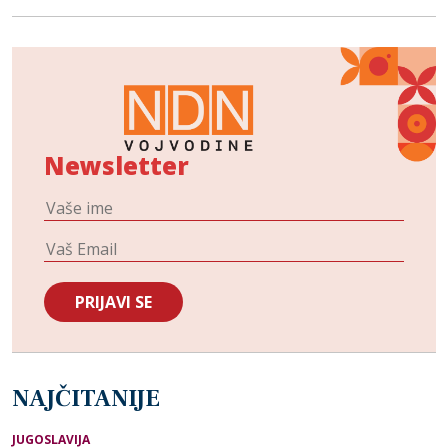
Newsletter
NAJČITANIJE
JUGOSLAVIJA