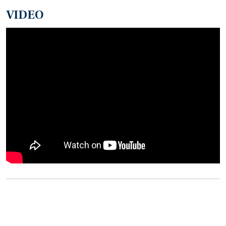
VIDEO