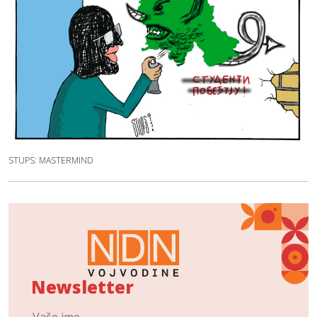
STUPS: MASTERMIND
Newsletter