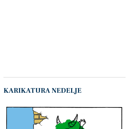
KARIKATURA NEDELJE