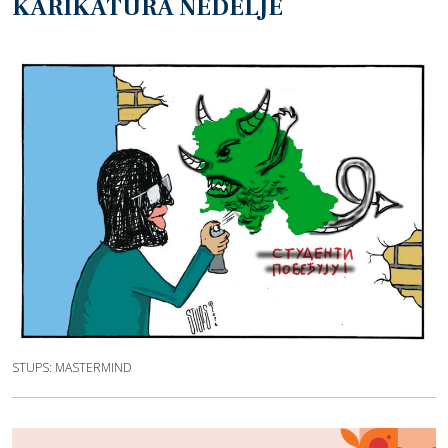
KARIKATURA NEDELJE
STUPS: MASTERMIND