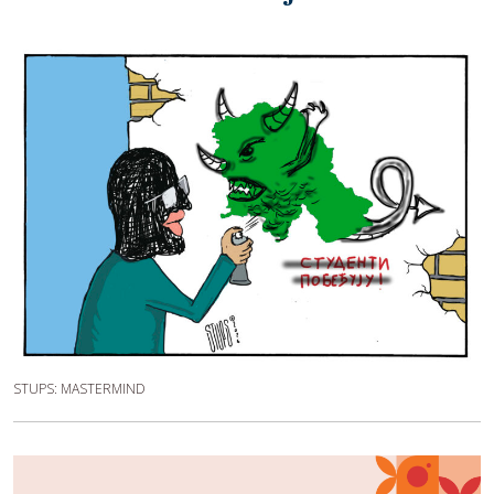
STUPS: MASTERMIND