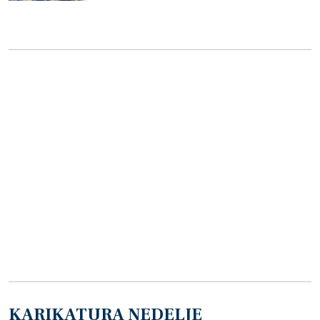
KARIKATURA NEDELJE