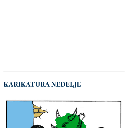
KARIKATURA NEDELJE