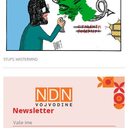
STUPS: MASTERMIND
Newsletter