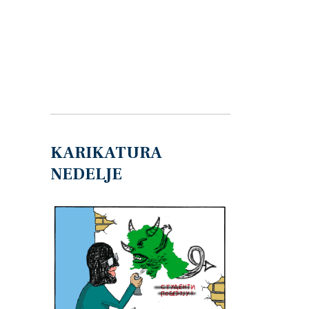
KARIKATURA
NEDELJE