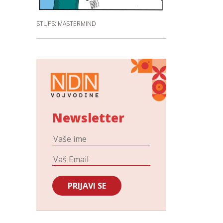
STUPS: MASTERMIND
Newsletter