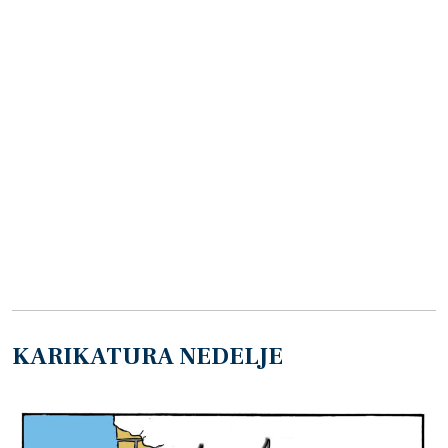
KARIKATURA NEDELJE