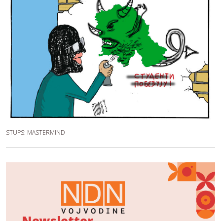
STUPS: MASTERMIND
Newsletter