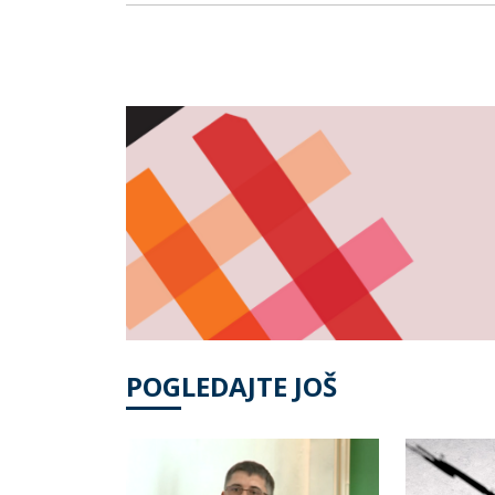
POGLEDAJTE JOŠ