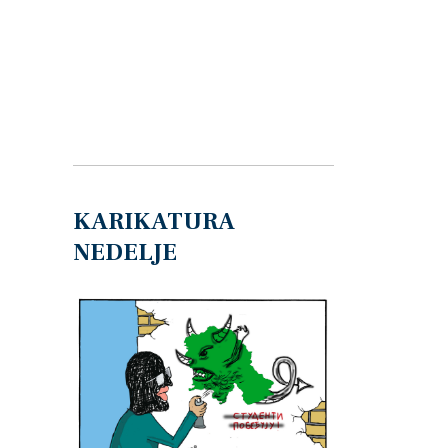
KARIKATURA
NEDELJE