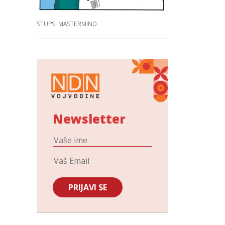
STUPS: MASTERMIND
Newsletter