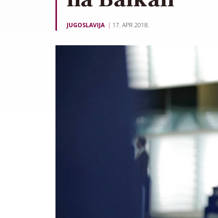
JUGOSLAVIJA
17. APR 2018.