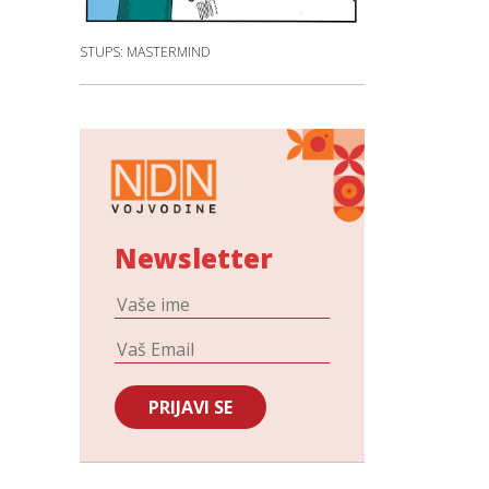
STUPS: MASTERMIND
Newsletter