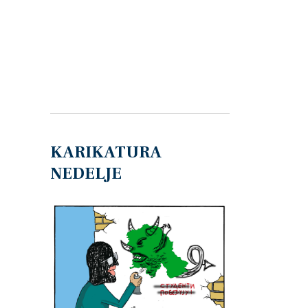
KARIKATURA
NEDELJE