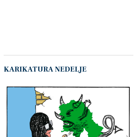
KARIKATURA NEDELJE