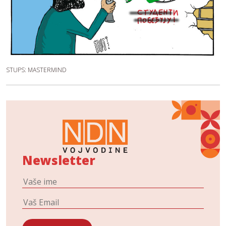
STUPS: MASTERMIND
Newsletter