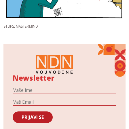
STUPS: MASTERMIND
Newsletter