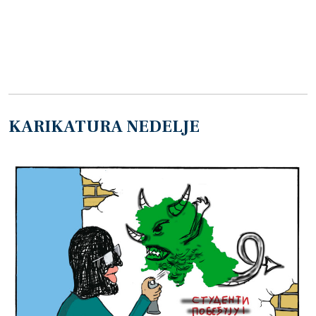
KARIKATURA NEDELJE