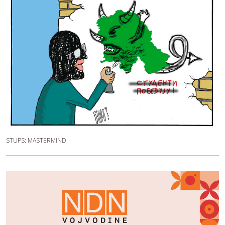
STUPS: MASTERMIND