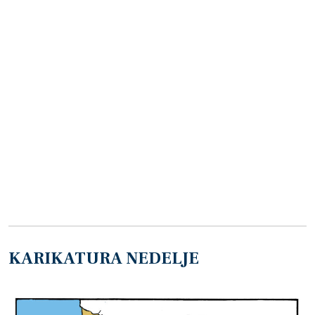
KARIKATURA NEDELJE