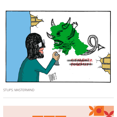
STUPS: MASTERMIND