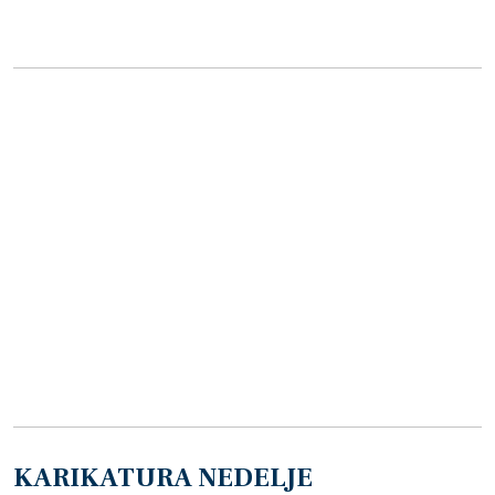
KARIKATURA NEDELJE