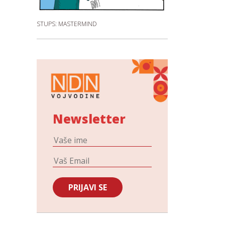
STUPS: MASTERMIND
Newsletter