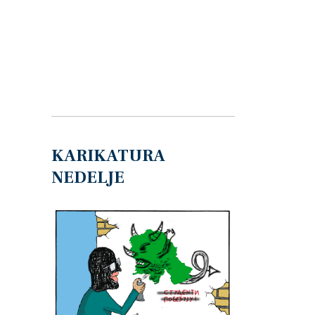
KARIKATURA
NEDELJE