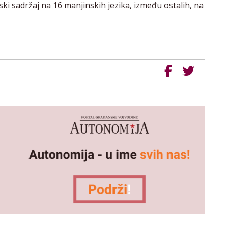
ski sadržaj na 16 manjinskih jezika, između ostalih, na