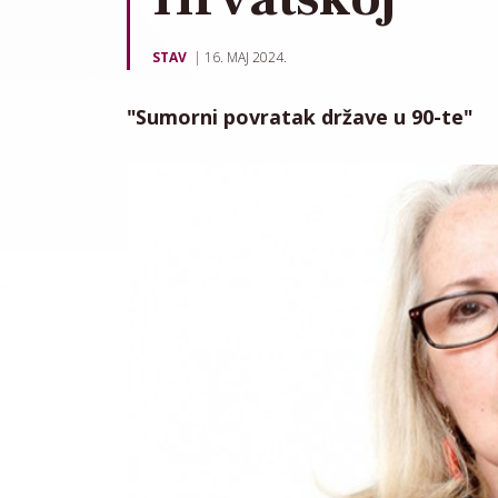
STAV
16. MAJ 2024.
"Sumorni povratak države u 90-te"