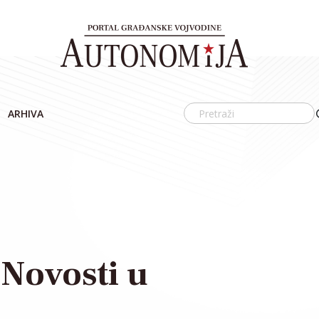
ARHIVA
Novosti u