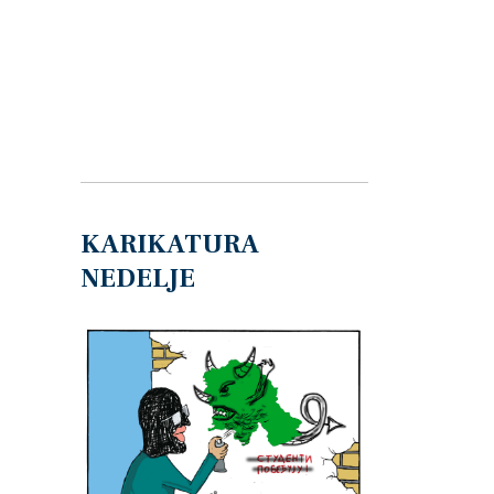
KARIKATURA
NEDELJE