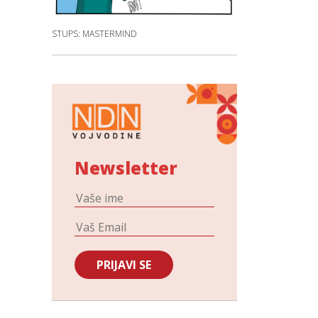
STUPS: MASTERMIND
Newsletter