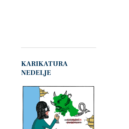
KARIKATURA
NEDELJE