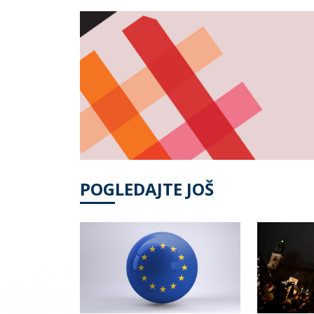
POGLEDAJTE JOŠ