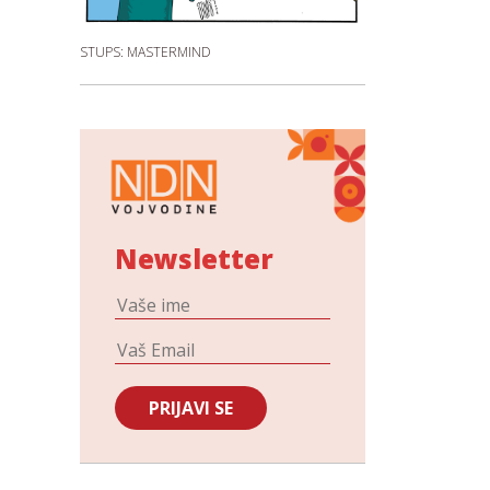
STUPS: MASTERMIND
Newsletter