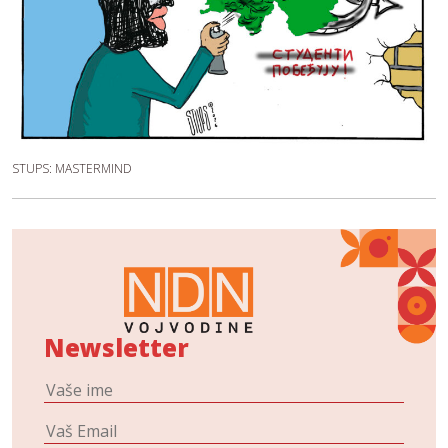
STUPS: MASTERMIND
Newsletter