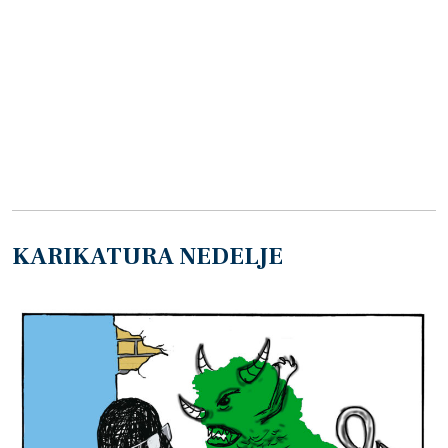
KARIKATURA NEDELJE