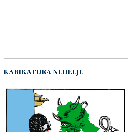
KARIKATURA NEDELJE