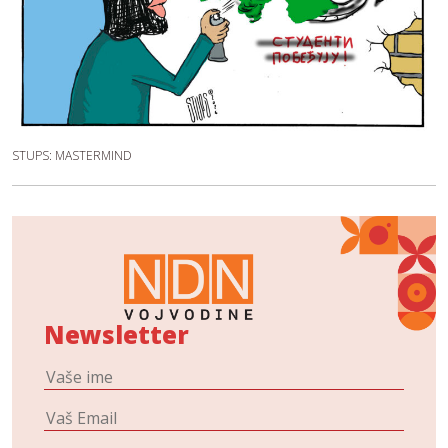
STUPS: MASTERMIND
Newsletter