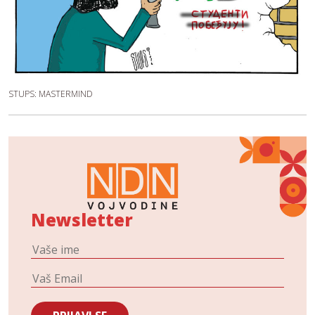
STUPS: MASTERMIND
Newsletter