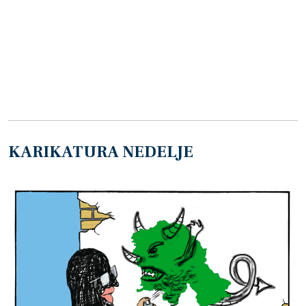
KARIKATURA NEDELJE