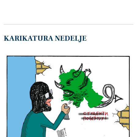
KARIKATURA NEDELJE