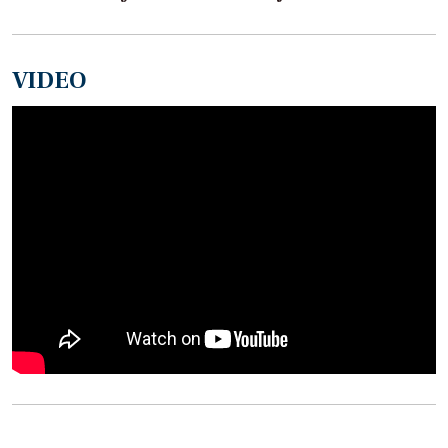
VIDEO