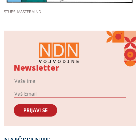
STUPS: MASTERMIND
Newsletter