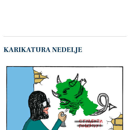
KARIKATURA NEDELJE