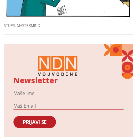
STUPS: MASTERMIND
Newsletter