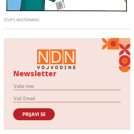
STUPS: MASTERMIND
Newsletter