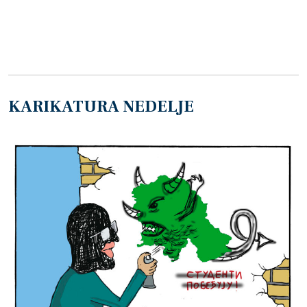
KARIKATURA NEDELJE