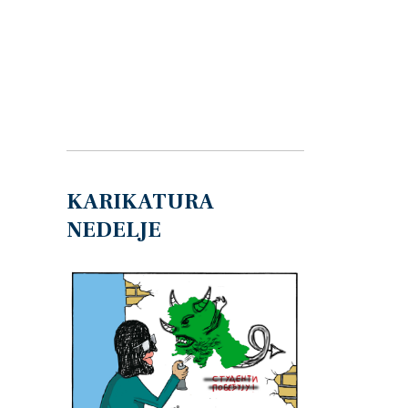
KARIKATURA
NEDELJE