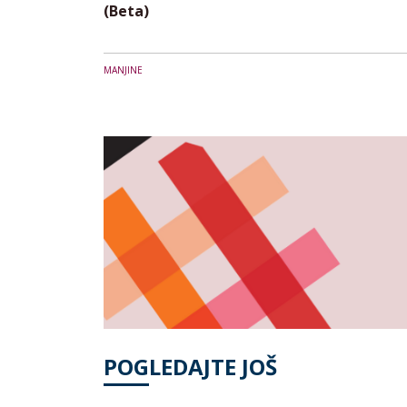
(Beta)
MANJINE
POGLEDAJTE JOŠ