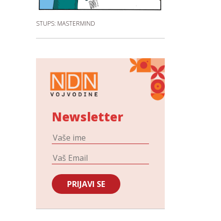
STUPS: MASTERMIND
Newsletter