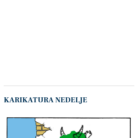
KARIKATURA NEDELJE