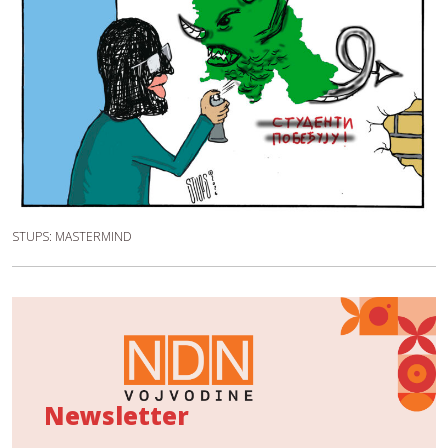
STUPS: MASTERMIND
Newsletter