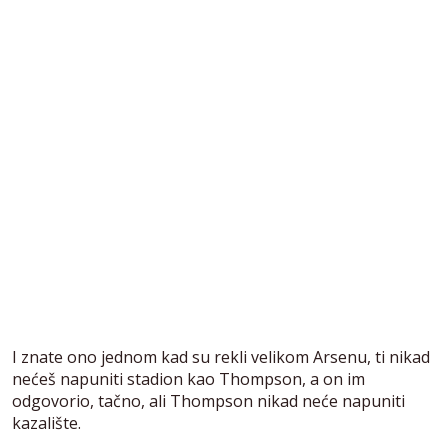
I znate ono jednom kad su rekli velikom Arsenu, ti nikad
nećeš napuniti stadion kao Thompson, a on im
odgovorio, tačno, ali Thompson nikad neće napuniti
kazalište.