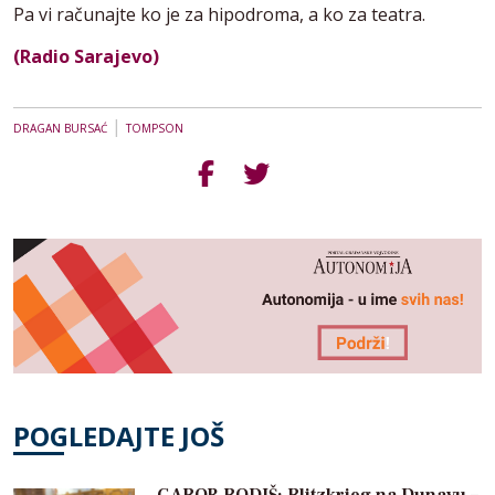
Pa vi računajte ko je za hipodroma, a ko za teatra.
(Radio Sarajevo)
|
DRAGAN BURSAĆ
TOMPSON
POGLEDAJTE JOŠ