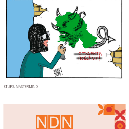
STUPS: MASTERMIND