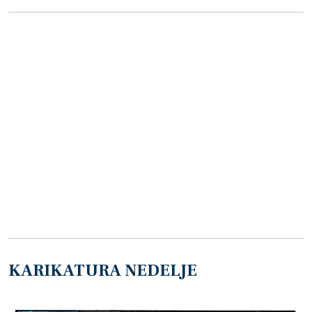
KARIKATURA NEDELJE