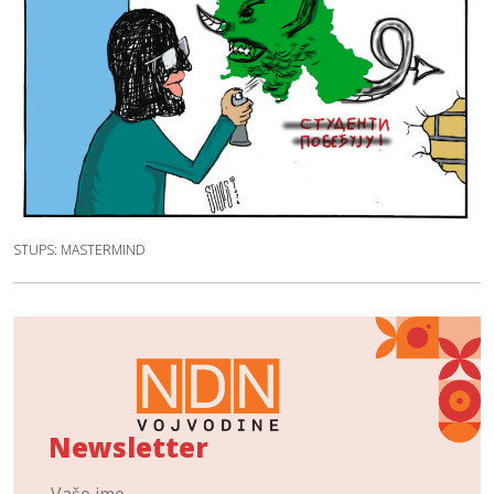
STUPS: MASTERMIND
Newsletter