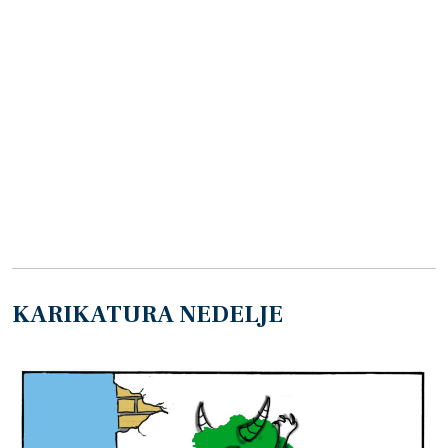
KARIKATURA NEDELJE