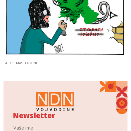
STUPS: MASTERMIND
Newsletter