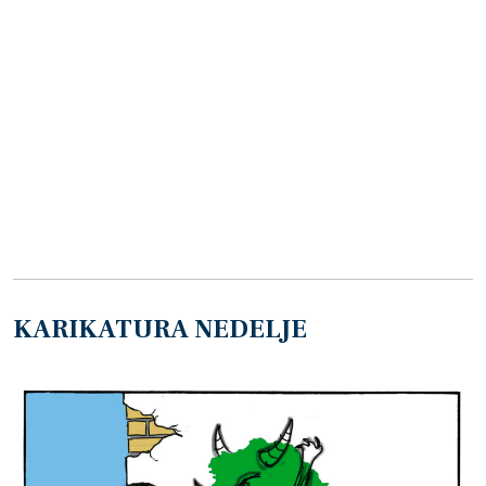
KARIKATURA NEDELJE