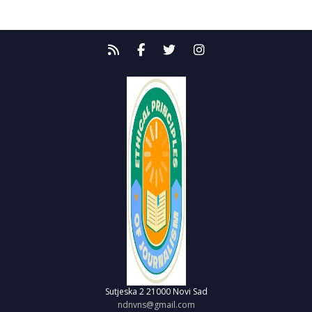
Sutjeska 2
21000 Novi Sad
ndnvns@gmail.com