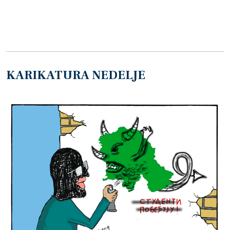
KARIKATURA NEDELJE