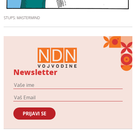
STUPS: MASTERMIND
Newsletter