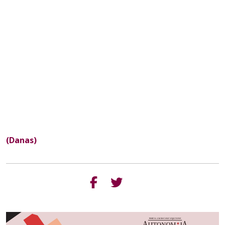
(Danas)