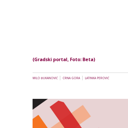
(Gradski portal, Foto: Beta)
|
|
MILO ĐUKANOVIĆ
CRNA GORA
LATINKA PEROVIĆ