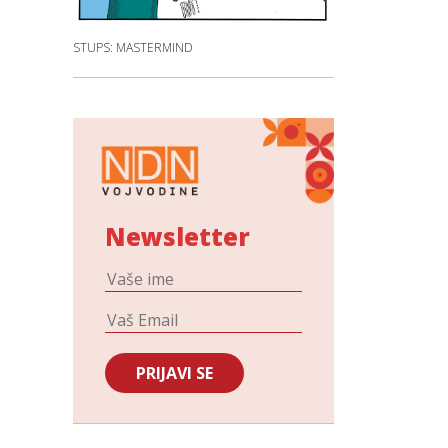
STUPS: MASTERMIND
Newsletter