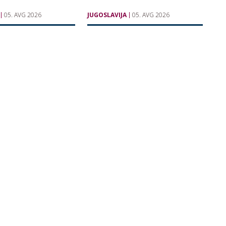
05. AVG 2026
JUGOSLAVIJA
05. AVG 2026