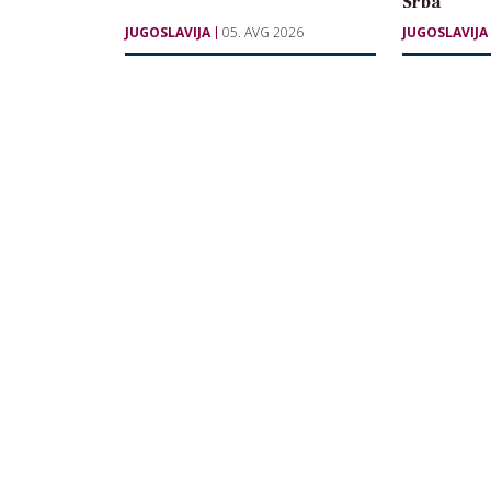
Srba
JUGOSLAVIJA
05. AVG 2026
JUGOSLAVIJA