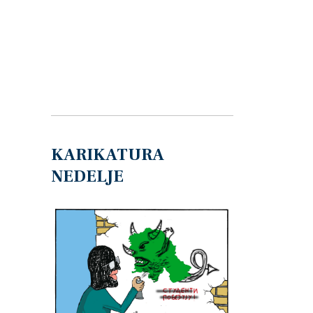
KARIKATURA
NEDELJE