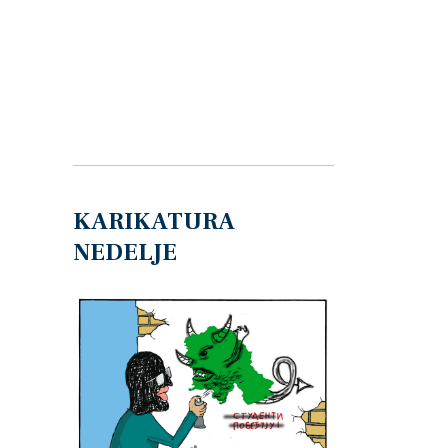
KARIKATURA
NEDELJE