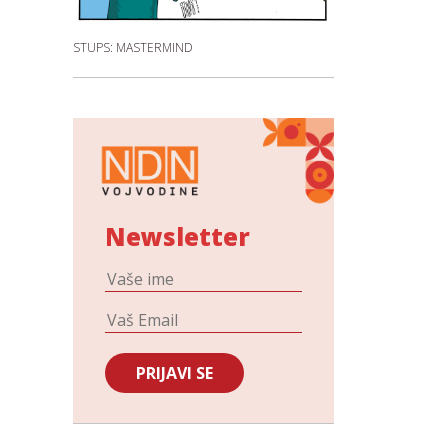
STUPS: MASTERMIND
Newsletter