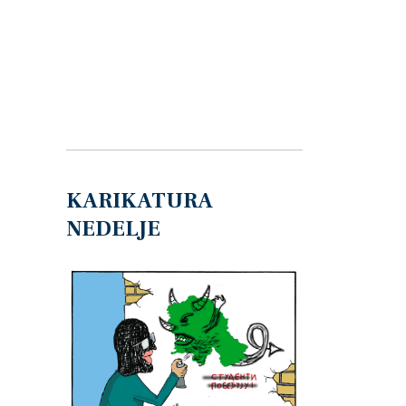
KARIKATURA
NEDELJE