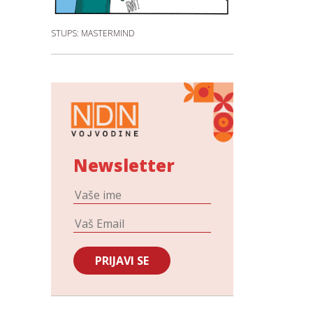
STUPS: MASTERMIND
Newsletter