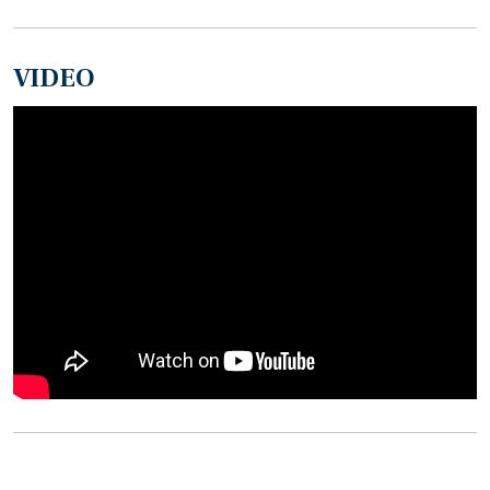
VIDEO