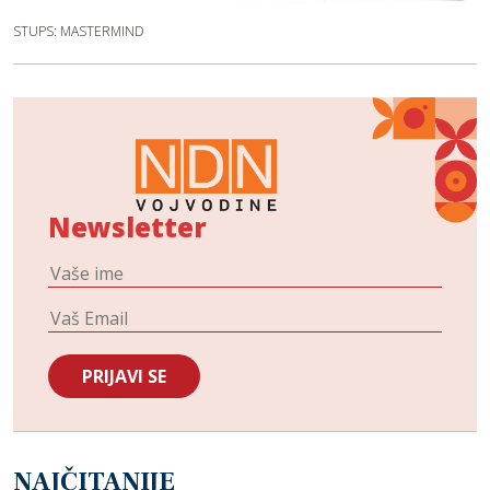
STUPS: MASTERMIND
Newsletter
NAJČITANIJE