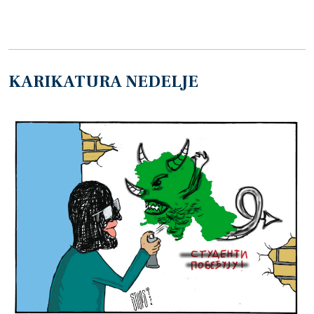
KARIKATURA NEDELJE