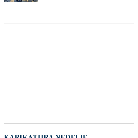
KARIKATURA NEDELJE