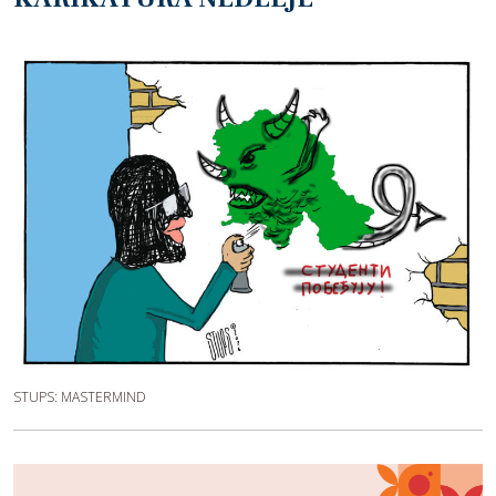
STUPS: MASTERMIND