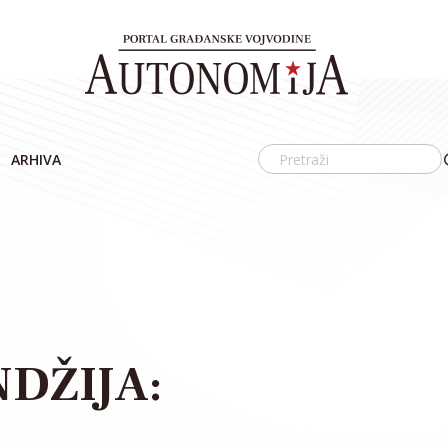
ARHIVA
DŽIJA: