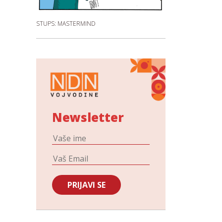
STUPS: MASTERMIND
Newsletter