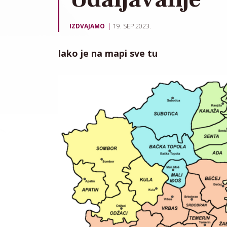
IZDVAJAMO
19. SEP 2023.
Iako je na mapi sve tu