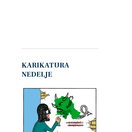
KARIKATURA
NEDELJE