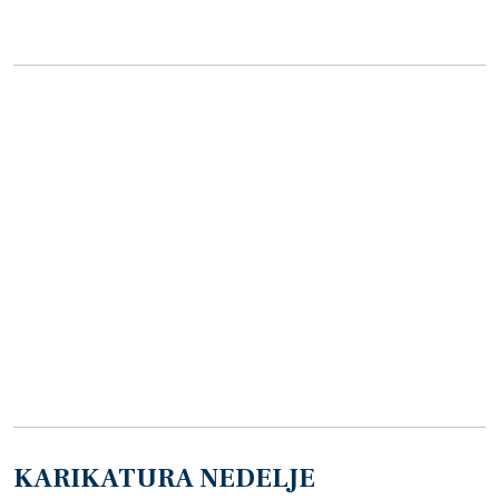
KARIKATURA NEDELJE