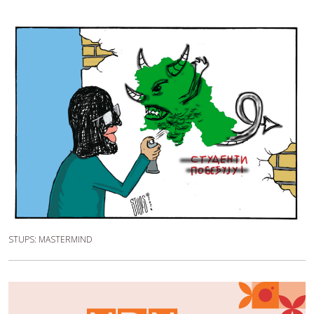
STUPS: MASTERMIND