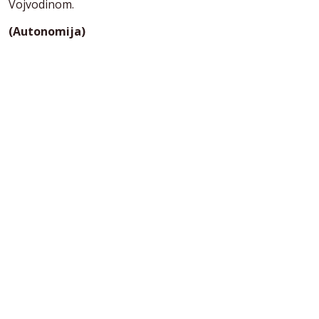
Vojvodinom.
(Autonomija)