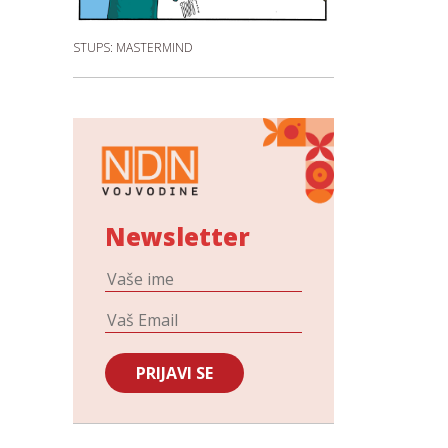
STUPS: MASTERMIND
Newsletter