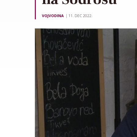
VOJVODINA
11. DEC 2022.