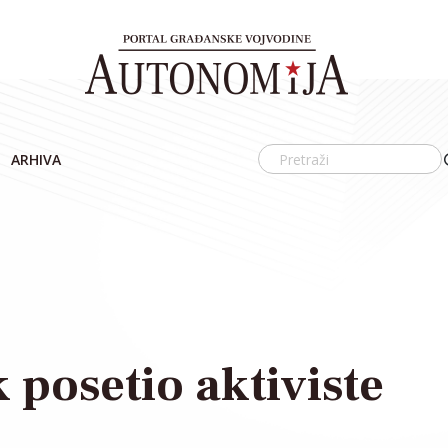
ARHIVA
posetio aktiviste