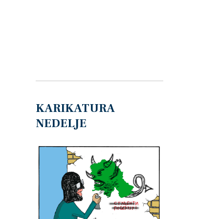
KARIKATURA
NEDELJE