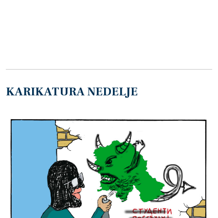
KARIKATURA NEDELJE