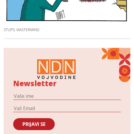
STUPS: MASTERMIND
Newsletter