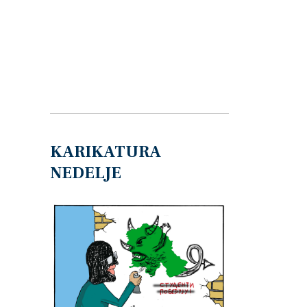
KARIKATURA
NEDELJE