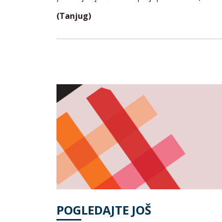
(Tanjug)
POGLEDAJTE JOŠ