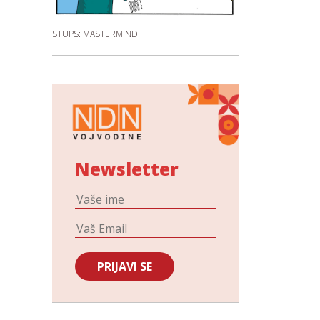
STUPS: MASTERMIND
Newsletter