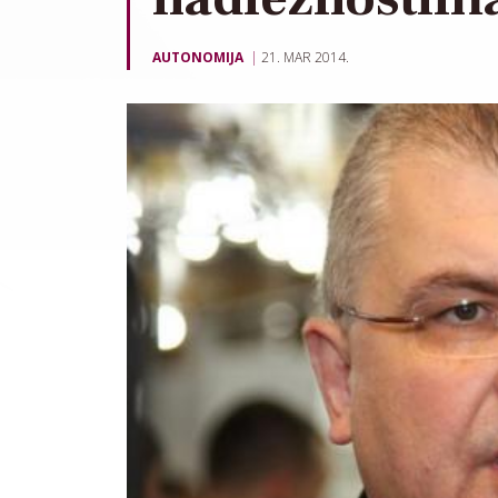
AUTONOMIJA
21. MAR 2014.