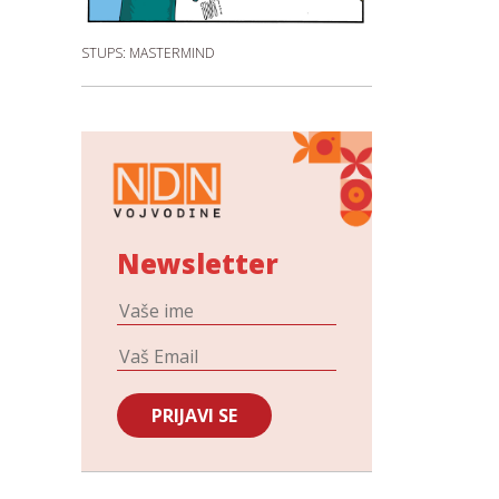
STUPS: MASTERMIND
Newsletter