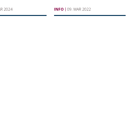
AR 2024
INFO
09. MAR 2022