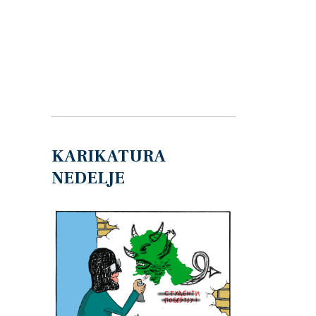
KARIKATURA
NEDELJE