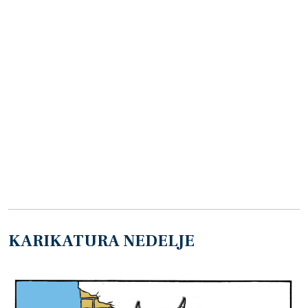
KARIKATURA NEDELJE