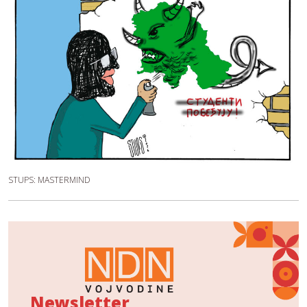
STUPS: MASTERMIND
Newsletter