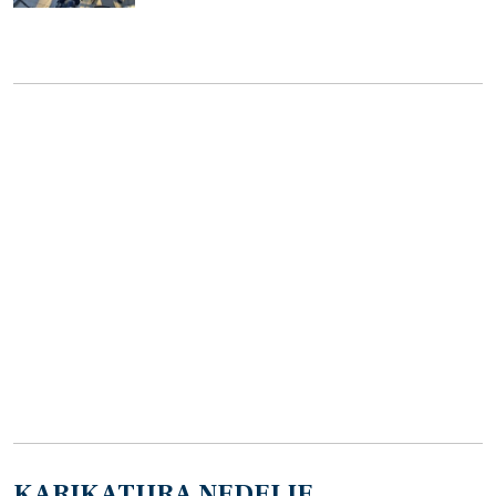
KARIKATURA NEDELJE