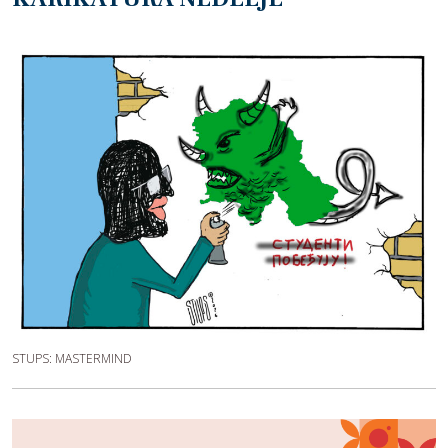
STUPS: MASTERMIND