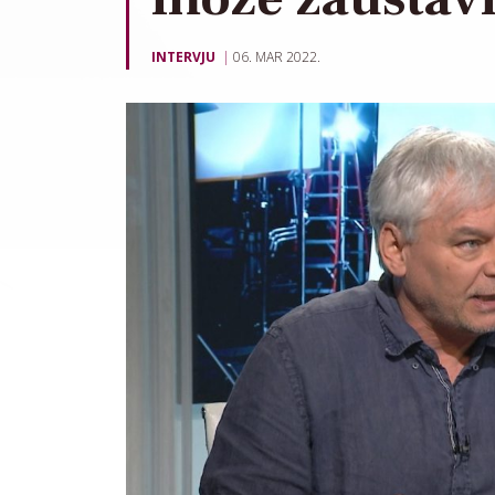
INTERVJU
06. MAR 2022.