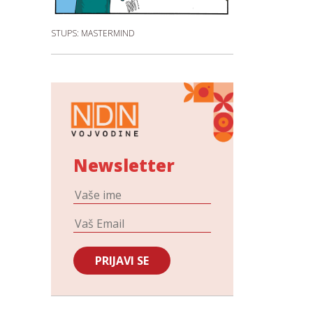
STUPS: MASTERMIND
Newsletter