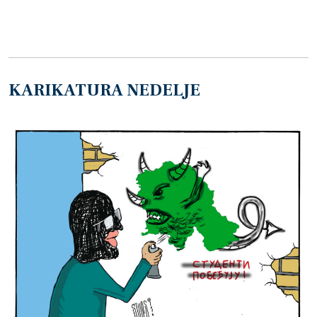
KARIKATURA NEDELJE