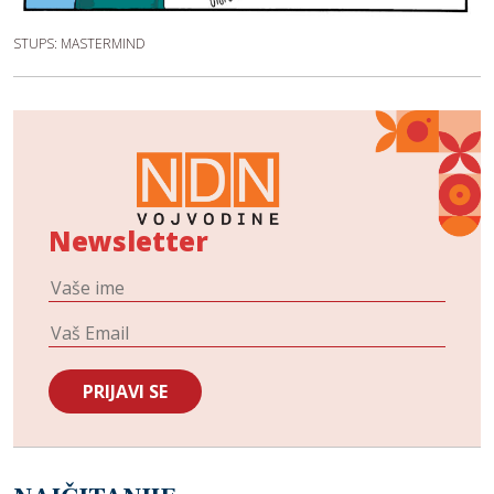
STUPS: MASTERMIND
Newsletter