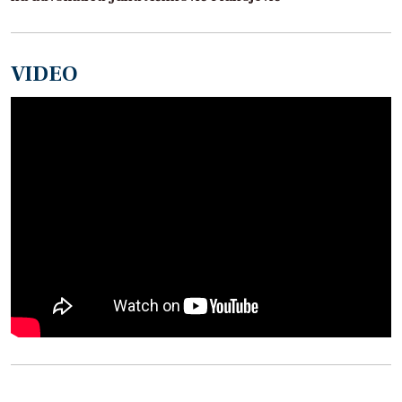
VIDEO