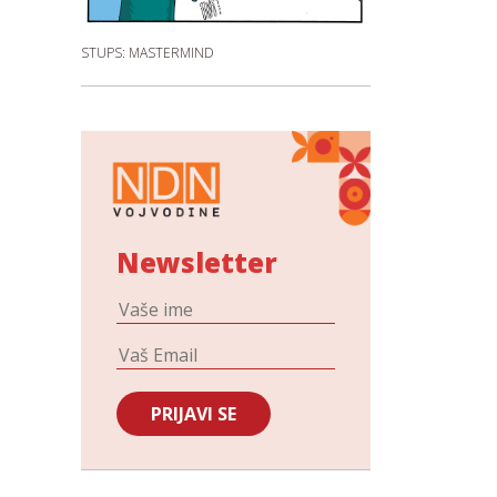
STUPS: MASTERMIND
Newsletter