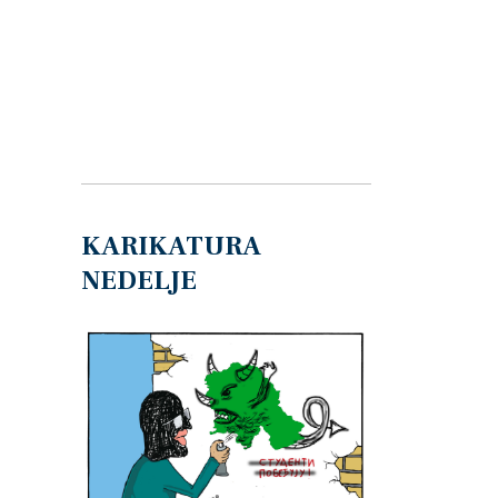
KARIKATURA
NEDELJE